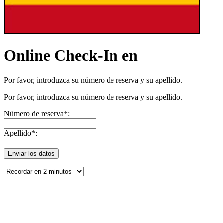
Online Check-In en
Por favor, introduzca su número de reserva y su apellido.
Por favor, introduzca su número de reserva y su apellido.
Número de reserva*:
Apellido*: