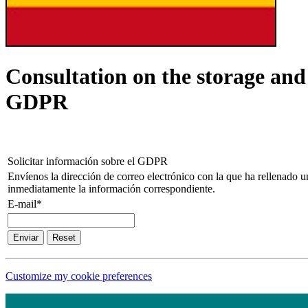
Consultation on the storage and
GDPR
Solicitar información sobre el GDPR
Envíenos la dirección de correo electrónico con la que ha rellenado u
inmediatamente la información correspondiente.
E-mail*
Enviar
Reset
Customize my cookie preferences