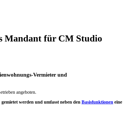
 als Mandant für CM Studio
erienwohnungs-Vermieter und
etrieben angeboten.
.
gemietet werden und umfasst neben den
Basisfunktionen
eine