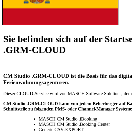
Sie befinden sich auf der Start
.GRM-CLOUD
CM Studio .GRM-CLOUD ist die Basis für das digita
Ferienwohnungsagenturen.
Dieser CLOUD-Service wird von MASCH Software Solutions, dem Anbi
CM Studio .GRM-CLOUD kann von jedem Beherberger auf Bas
Schnittstelle zu folgenden PMS- oder Channel-Manager System
MASCH CM Studio .iBooking
MASCH CM Studio .Booking-Center
Generic CSV-EXPORT