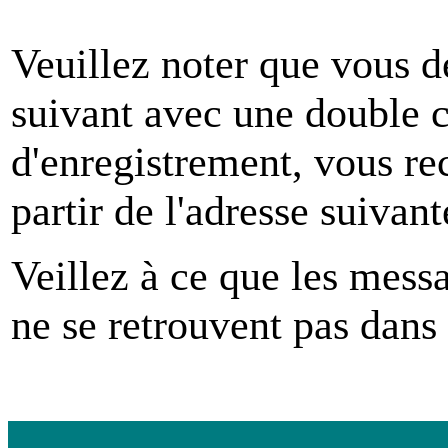
Veuillez noter que vous 
suivant avec une double co
d'enregistrement, vous re
partir de l'adresse suivan
Veillez à ce que les mess
ne se retrouvent pas dans 