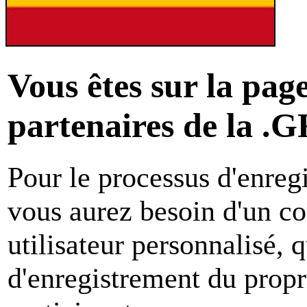
Vous êtes sur la page
partenaires de la
Pour le processus d'enreg
vous aurez besoin d'un c
utilisateur personnalisé, 
d'enregistrement du propri