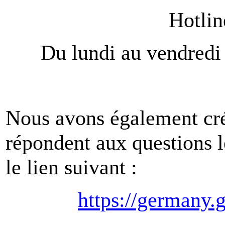
Hotlin
Du lundi au vendredi
Nous avons également cr
répondent aux questions l
le lien suivant :
https://germany.g