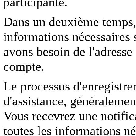
participante.
Dans un deuxième temps, 
informations nécessaires s
avons besoin de l'adresse 
compte.
Le processus d'enregistre
d'assistance, généralemen
Vous recevrez une notific
toutes les informations né