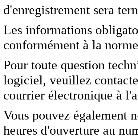
d'enregistrement sera term
Les informations obligato
conformément à la norme 
Pour toute question tech
logiciel, veuillez conta
courrier électronique à 
Vous pouvez également no
heures d'ouverture au num